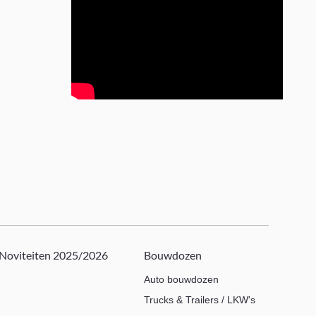
Noviteiten 2025/2026
Bouwdozen
Auto bouwdozen
Trucks & Trailers / LKW's