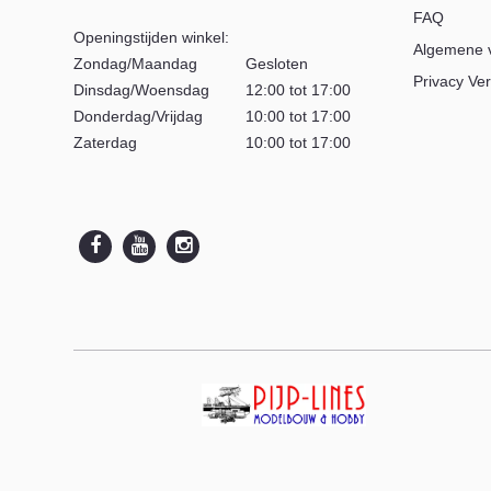
FAQ
Openingstijden winkel:
Algemene 
Zondag/Maandag
Gesloten
Privacy Ver
Dinsdag/Woensdag
12:00 tot 17:00
Donderdag/Vrijdag
10:00 tot 17:00
Zaterdag
10:00 tot 17:00