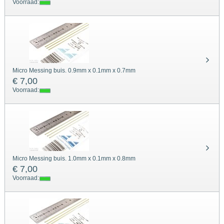
Voorraad:
Micro Messing buis. 0.9mm x 0.1mm x 0.7mm
€ 7,00
Voorraad:
Micro Messing buis. 1.0mm x 0.1mm x 0.8mm
€ 7,00
Voorraad: