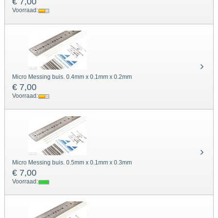
€ 7,00
Voorraad:
Micro Messing buis. 0.4mm x 0.1mm x 0.2mm
€ 7,00
Voorraad:
Micro Messing buis. 0.5mm x 0.1mm x 0.3mm
€ 7,00
Voorraad: