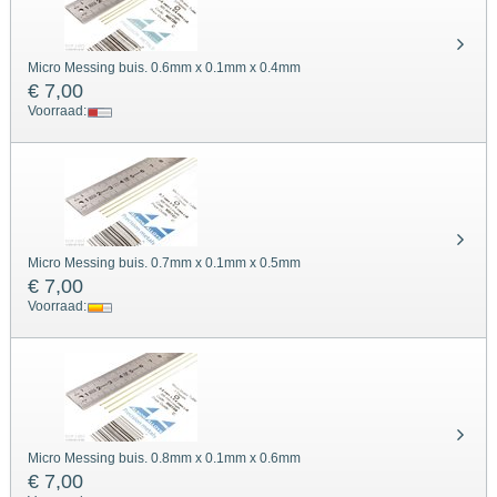
Micro Messing buis. 0.6mm x 0.1mm x 0.4mm
€ 7,00
Voorraad:
Micro Messing buis. 0.7mm x 0.1mm x 0.5mm
€ 7,00
Voorraad:
Micro Messing buis. 0.8mm x 0.1mm x 0.6mm
€ 7,00