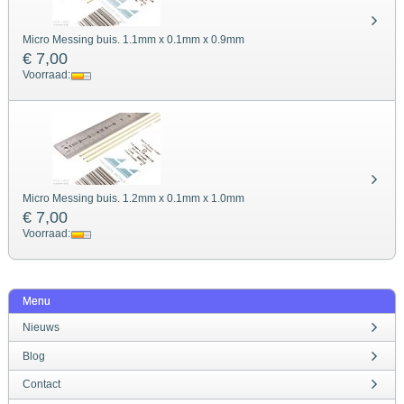
Micro Messing buis. 1.1mm x 0.1mm x 0.9mm
€ 7,00
Voorraad:
Micro Messing buis. 1.2mm x 0.1mm x 1.0mm
€ 7,00
Voorraad:
Menu
Nieuws
Blog
Contact