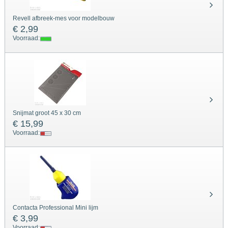
Revell afbreek-mes voor modelbouw
€ 2,99
Voorraad:
Snijmat groot 45 x 30 cm
€ 15,99
Voorraad:
Contacta Professional Mini lijm
€ 3,99
Voorraad: