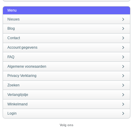
Menu
Nieuws
Blog
Contact
Account gegevens
FAQ
Algemene voorwaarden
Privacy Verklaring
Zoeken
Verlanglijstje
Winkelmand
Login
Volg ons