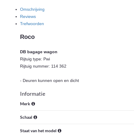
Omschrijving
Reviews
Trefwoorden
Roco
DB bagage wagon
Rijtuig type: Pwi
Rijtuig nummer: 114 362
- Deuren kunnen open en dicht
Informatie
Merk
Schaal
Staat van het model