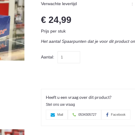
Verwachte levertijd
:
€ 24,99
Prijs per stuk
Het aantal Spaarpunten dat je voor dit product o
Aantal:
Heeft u een vraag over dit product?
Stel ons uw vraag
Mail
0534305727
Facebook