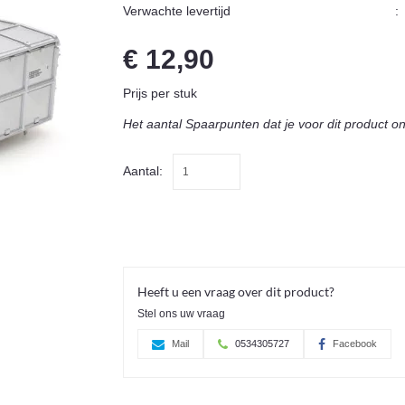
Verwachte levertijd
:
€ 12,90
Prijs per stuk
Het aantal Spaarpunten dat je voor dit product o
Aantal:
Heeft u een vraag over dit product?
Stel ons uw vraag
Mail
0534305727
Facebook