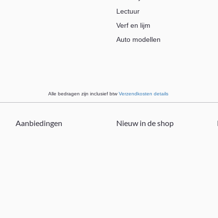
Lectuur
Verf en lijm
Auto modellen
Alle bedragen zijn inclusief btw
Verzendkosten details
Aanbiedingen
Nieuw in de shop