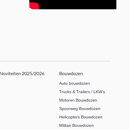
Noviteiten 2025/2026
Bouwdozen
Auto bouwdozen
Trucks & Trailers / LKW's
Motoren Bouwdozen
Spoorweg Bouwdozen
Helicopters Bouwdozen
Militair Bouwdozen