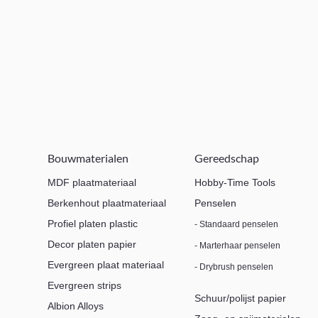
Bouwmaterialen
Gereedschap
MDF plaatmateriaal
Hobby-Time Tools
Berkenhout plaatmateriaal
Penselen
Profiel platen plastic
- Standaard penselen
Decor platen papier
- Marterhaar penselen
Evergreen plaat materiaal
- Drybrush penselen
Evergreen strips
Schuur/polijst papier
Albion Alloys