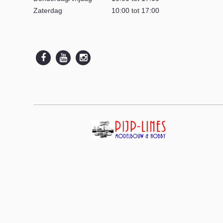
Zaterdag
10:00 tot 17:00